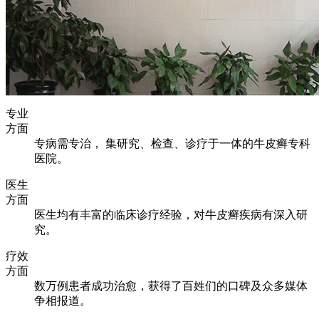
专业
方面
专病需专治， 集研究、检查、诊疗于一体的牛皮癣专科
医院。
医生
方面
医生均有丰富的临床诊疗经验，对牛皮癣疾病有深入研
究。
疗效
方面
数万例患者成功治愈，获得了百姓们的口碑及众多媒体
争相报道。