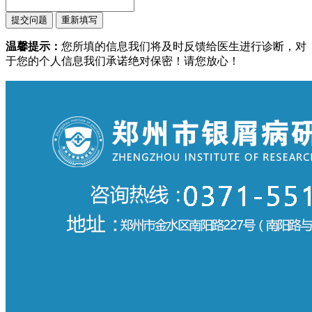
温馨提示：
您所填的信息我们将及时反馈给医生进行诊断，对
于您的个人信息我们承诺绝对保密！请您放心！