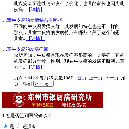
此疾病甚至连性情都发生了变化，患儿的家长也因为此
疾病...
【详情】
儿童牛皮癣的发病特点有哪些
不同的牛皮癣发病人群，其发病的特点也是不一样的，
那么，儿童牛皮癣的发病特点有哪些？关于这个问题，
儿童...
【详情】
儿童牛皮癣的发病病因
众所周知，牛皮癣是现在发病率很高的一类疾病，它的
的发病部分年龄、性别。现在牛皮癣的发病不断朝儿童
方向...
【详情】
页次：44/44 每页25 总数1087
首页
上一页
下一页 尾
页 转到:
1.您是否已到医院确诊？
是
还没有