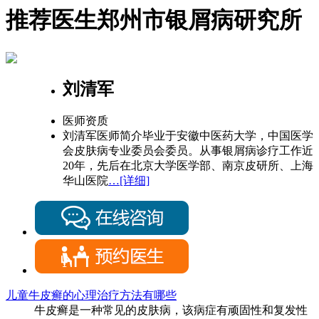
推荐医生
郑州市银屑病研究所
刘清军
医师资质
刘清军医师简介毕业于安徽中医药大学，中国医学
会皮肤病专业委员会委员。从事银屑病诊疗工作近
20年，先后在北京大学医学部、南京皮研所、上海
华山医院
…[详细]
儿童牛皮癣的心理治疗方法有哪些
牛皮癣是一种常见的皮肤病，该病症有顽固性和复发性