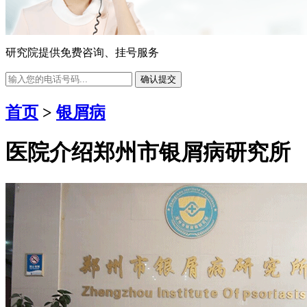
研究院提供免费咨询、挂号服务
确认提交
首页
>
银屑病
医院介绍
郑州市银屑病研究所