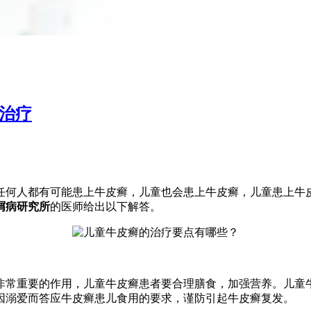
治疗
任何人都有可能患上牛皮癣，儿童也会患上牛皮癣，儿童患上牛
屑病研究所
的医师给出以下解答。
非常重要的作用，儿童牛皮癣患者要合理膳食，加强营养。儿童
因溺爱而答应牛皮癣患儿食用的要求，谨防引起牛皮癣复发。