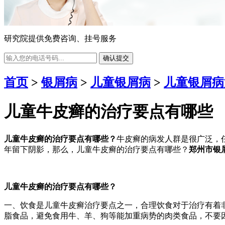
研究院提供免费咨询、挂号服务
确认提交
首页
>
银屑病
>
儿童银屑病
>
儿童银屑病
儿童牛皮癣的治疗要点有哪些
儿童牛皮癣的治疗要点有哪些？
牛皮癣的病发人群是很广泛，
年留下阴影，那么，儿童牛皮癣的治疗要点有哪些？
郑州市银
儿童牛皮癣的治疗要点有哪些？
一、饮食是儿童牛皮癣治疗要点之一，合理饮食对于治疗有着
脂食品，避免食用牛、羊、狗等能加重病势的肉类食品，不要