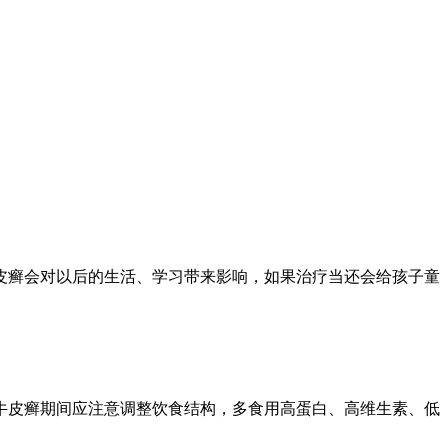
皮癣会对以后的生活、学习带来影响，如果治疗当还会给孩子童
牛皮癣期间应注意调整饮食结构，多食用高蛋白、高维生素、低