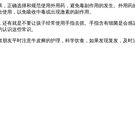
果，正确选择和规范使用外用药，避免毒副作用的发生。外用药
合使用，以免吸收中毒或出现激素的副作用。
，还有就是不要让孩子经常使用手指去抓。手指含有细菌是会感
的认识这些常识。
者朋友平时注意牛皮癣的护理，科学饮食，如果发现复发，及时