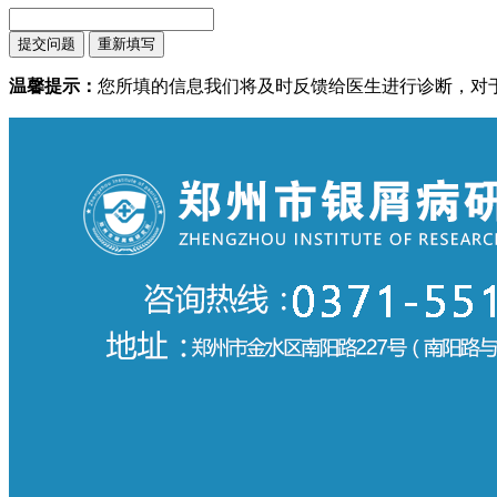
温馨提示：
您所填的信息我们将及时反馈给医生进行诊断，对