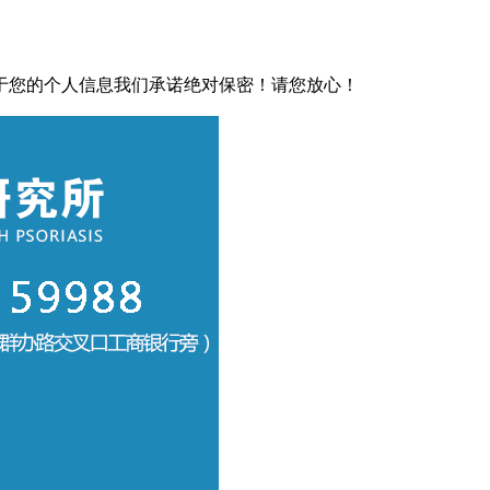
于您的个人信息我们承诺绝对保密！请您放心！