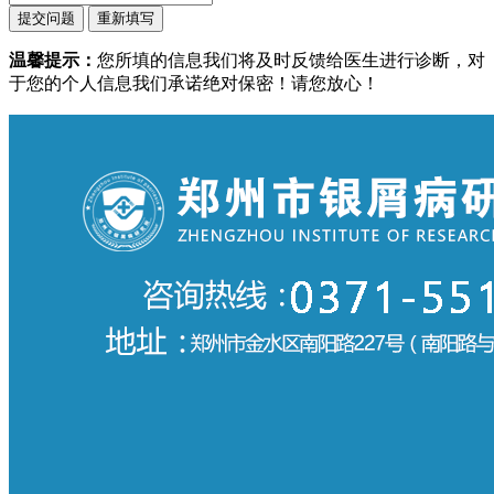
温馨提示：
您所填的信息我们将及时反馈给医生进行诊断，对
于您的个人信息我们承诺绝对保密！请您放心！