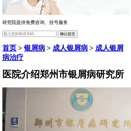
研究院提供免费咨询、挂号服务
确认提交
首页
>
银屑病
>
成人银屑病
>
成人银屑
病治疗
医院介绍
郑州市银屑病研究所