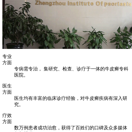
专业
方面
专病需专治， 集研究、检查、诊疗于一体的牛皮癣专科
医院。
医生
方面
医生均有丰富的临床诊疗经验，对牛皮癣疾病有深入研
究。
疗效
方面
数万例患者成功治愈，获得了百姓们的口碑及众多媒体