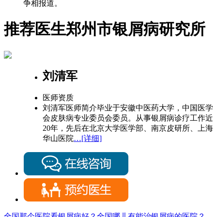
争相报道。
推荐医生
郑州市银屑病研究所
刘清军
医师资质
刘清军医师简介毕业于安徽中医药大学，中国医学
会皮肤病专业委员会委员。从事银屑病诊疗工作近
20年，先后在北京大学医学部、南京皮研所、上海
华山医院
…[详细]
全国那个医院看银屑病好？全国哪儿有能治银屑病的医院？